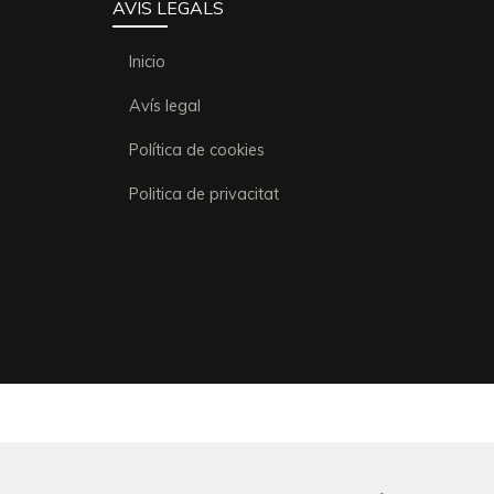
AVIS LEGALS
Inicio
Avís legal
Política de cookies
Politica de privacitat