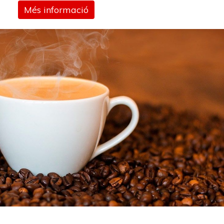
Més informació