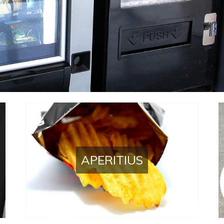
APERITIUS