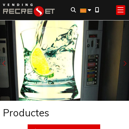
Anterior
S
Productes